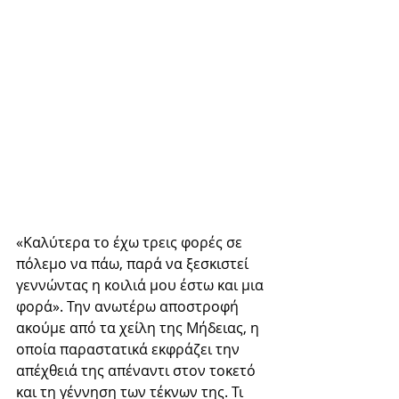
«Καλύτερα το έχω τρεις φορές σε 
πόλεμο να πάω, παρά να ξεσκιστεί 
γεννώντας η κοιλιά μου έστω και μια 
φορά». Την ανωτέρω αποστροφή 
ακούμε από τα χείλη της Μήδειας, η 
οποία παραστατικά εκφράζει την 
απέχθειά της απέναντι στον τοκετό 
και τη γέννηση των τέκνων της. Τι 