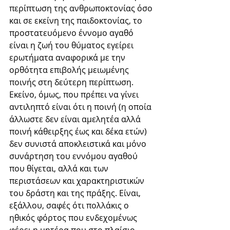
περίπτωση της ανθρωποκτονίας όσο 
και σε εκείνη της παιδοκτονίας, το 
προστατευόμενο έννομο αγαθό 
είναι η ζωή του θύματος εγείρει 
ερωτήματα αναφορικά με την 
ορθότητα επιβολής μειωμένης 
ποινής στη δεύτερη περίπτωση. 
Εκείνο, όμως, που πρέπει να γίνει 
αντιληπτό είναι ότι η ποινή (η οποία 
άλλωστε δεν είναι αμελητέα αλλά 
ποινή κάθειρξης έως και δέκα ετών) 
δεν συνιστά αποκλειστικά και μόνο 
συνάρτηση του εννόμου αγαθού 
που θίγεται, αλλά και των 
περιστάσεων και χαρακτηριστικών 
του δράστη και της πράξης. Είναι, 
εξάλλου, σαφές ότι πολλάκις ο 
ηθικός φόρτος που ενδεχομένως 